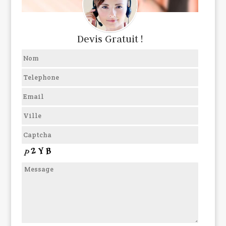
Devis Gratuit !