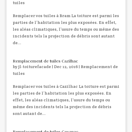
tuiles
Remplacer vos tuiles à Bram La toiture est parmi les
parties de l’habitation les plus exposées. En effet,
les aléas climatiques, l’usure du temps ou même des
incidents tels la projection de débris sont autant
de...
Remplacement de tuiles Cazilhac
by
jl-toiturefacade
|
Dec 12, 2016
|
Remplacement de
tuiles
Remplacer vos tuiles à Cazilhac La toiture est parmi
les parties de l’habitation les plus exposées. En
effet, les aléas climatiques, l’usure du temps ou
même des incidents tels la projection de débris
sont autant de...
Remplacement de tuiles Cavanac