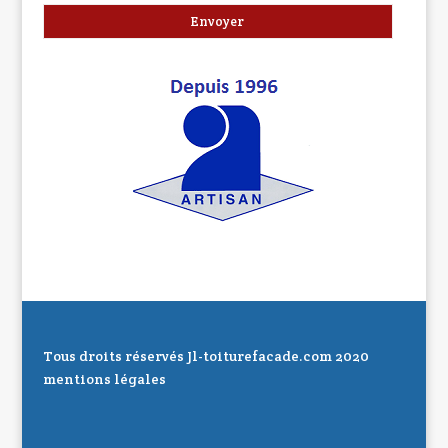
Tous droits réservés Jl-toiturefacade.com 2020
mentions légales