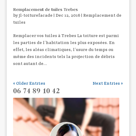
Remplacement de tuiles Trebes
by
jl-toiturefacade
|
Dec 12, 2016
|
Remplacement de
tuiles
Remplacer vos tuiles à Trebes La toiture est parmi
les parties de l’habitation les plus exposées. En
effet, les aléas climatiques, l’usure du temps ou
même des incidents tels la projection de débris
sont autant de...
« Older Entries
Next Entries »
06 74 89 10 42