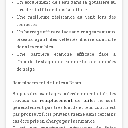
Un écoulement de l’eau dans la gouttière au
lieu de s’infiltrer dans la toiture
Une meilleure résistance au vent lors des
tempêtes
Un barrage efficace face aux rongeurs ou aux
oiseaux ayant des velléités d’élire domicile
dans les combles.
Une barrière étanche efficace face à
l’humidité stagnante comme lors de tombées
de neige
Remplacement de tuiles à Bram
En plus des avantages précédemment cités, les
travaux de
remplacement de tuiles
ne sont
généralement pas très lourds et leur coût n’est
pas prohibitif, ils peuvent même dans certains
cas être pris en charge par l’assurance.
Il est par conséquent nécessaire de faire