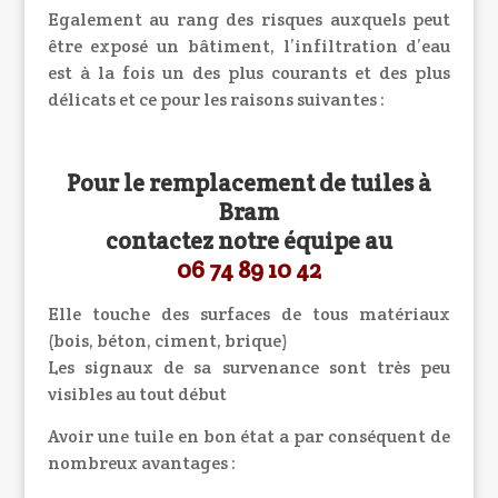
Egalement au rang des risques auxquels peut
être exposé un bâtiment, l’infiltration d’eau
est à la fois un des plus courants et des plus
délicats et ce pour les raisons suivantes :
Pour le remplacement de tuiles à
Bram
contactez notre équipe au
06 74 89 10 42
Elle touche des surfaces de tous matériaux
(bois, béton, ciment, brique)
Les signaux de sa survenance sont très peu
visibles au tout début
Avoir une tuile en bon état a par conséquent de
nombreux avantages :