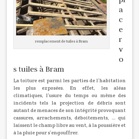
a
c
e
r
remplacement de tuiles à Bram
v
o
s tuiles à Bram
La toiture est parmi les parties de l’habitation
les plus exposées. En effet, les aléas
climatiques, l’usure du temps ou même des
incidents tels la projection de débris sont
autant de menaces de son intégrité provoquant
cassures, arrachements, déboitements, … qui
laissent le champ libre au vent, à la poussière et
à la pluie pour s’engouffrer.