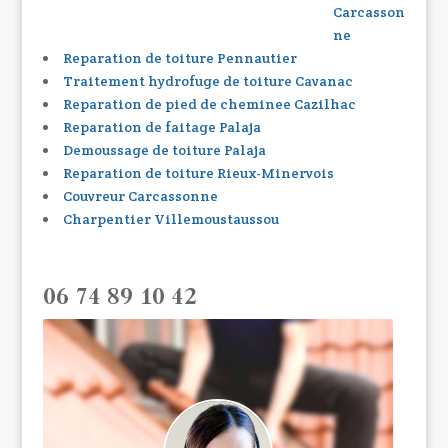
Carcasson
ne
Reparation de toiture Pennautier
Traitement hydrofuge de toiture Cavanac
Reparation de pied de cheminee Cazilhac
Reparation de faitage Palaja
Demoussage de toiture Palaja
Reparation de toiture Rieux-Minervois
Couvreur Carcassonne
Charpentier Villemoustaussou
06 74 89 10 42