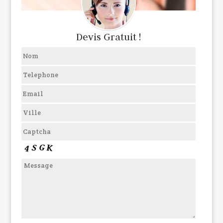
Devis Gratuit !