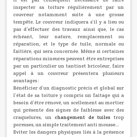
inspecter sa toiture régulièrement par un
couvreur notamment suite à une grosse
tempête. Le couvreur indiquera s’il y a lieu ou
pas d’effectuer des travaux ainsi que, le cas
échéant, leur nature, remplacement ou
réparation, et le type de tuile, normale ou
faitière, qui sera concernée. Même si certaines
réparations mineures peuvent être entreprises
par un particulier un tantinet bricoleur, faire
appel à un couvreur présentera plusieurs
avantages :
Bénéficier d’un diagnostic précis et global sur
l’état de sa toiture y compris un faitage qui a
besoin d’être rénové, un scellement au mortier
qui présente des signes de faiblesse avec des
craquelures, un
changement de tuiles
trop
poreuses, un simple traitement anti mousse…
Eviter les dangers physiques liés à la présence