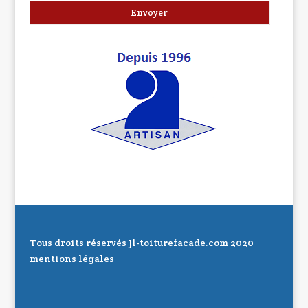
Tous droits réservés Jl-toiturefacade.com 2020
mentions légales