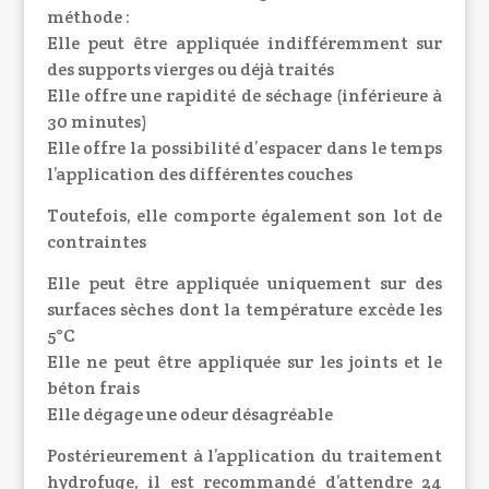
méthode :
Elle peut être appliquée indifféremment sur
des supports vierges ou déjà traités
Elle offre une rapidité de séchage (inférieure à
30 minutes)
Elle offre la possibilité d’espacer dans le temps
l’application des différentes couches
Toutefois, elle comporte également son lot de
contraintes
Elle peut être appliquée uniquement sur des
surfaces sèches dont la température excède les
5°C
Elle ne peut être appliquée sur les joints et le
béton frais
Elle dégage une odeur désagréable
Postérieurement à l’application du traitement
hydrofuge, il est recommandé d’attendre 24