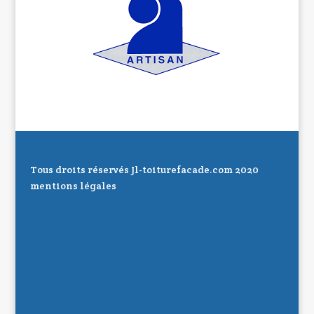
Tous droits réservés Jl-toiturefacade.com 2020
mentions légales