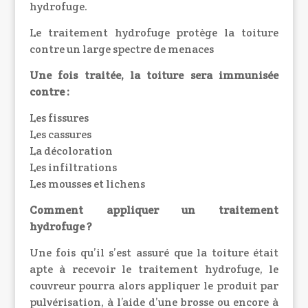
hydrofuge.
Le traitement hydrofuge protège la toiture
contre un large spectre de menaces
Une fois traitée, la toiture sera immunisée
contre :
Les fissures
Les cassures
La décoloration
Les infiltrations
Les mousses et lichens
Comment appliquer un traitement
hydrofuge ?
Une fois qu’il s’est assuré que la toiture était
apte à recevoir le traitement hydrofuge, le
couvreur pourra alors appliquer le produit par
pulvérisation, à l’aide d’une brosse ou encore à