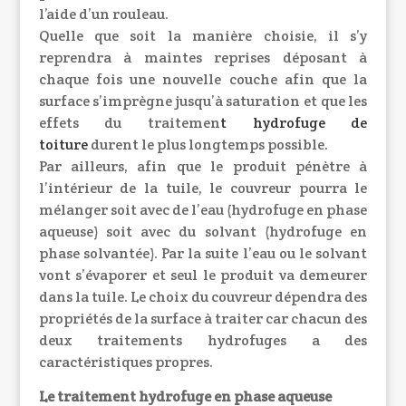
l’aide d’un rouleau.
Quelle que soit la manière choisie, il s’y
reprendra à maintes reprises déposant à
chaque fois une nouvelle couche afin que la
surface s’imprègne jusqu’à saturation et que les
effets du traitemen
t
hydrofuge de
toiture
durent le plus longtemps possible.
Par ailleurs, afin que le produit pénètre à
l’intérieur de la tuile, le couvreur pourra le
mélanger soit avec de l’eau (hydrofuge en phase
aqueuse) soit avec du solvant (hydrofuge en
phase solvantée). Par la suite l’eau ou le solvant
vont s’évaporer et seul le produit va demeurer
dans la tuile. Le choix du couvreur dépendra des
propriétés de la surface à traiter car chacun des
deux traitements hydrofuges a des
caractéristiques propres.
Le traitement hydrofuge en phase aqueuse