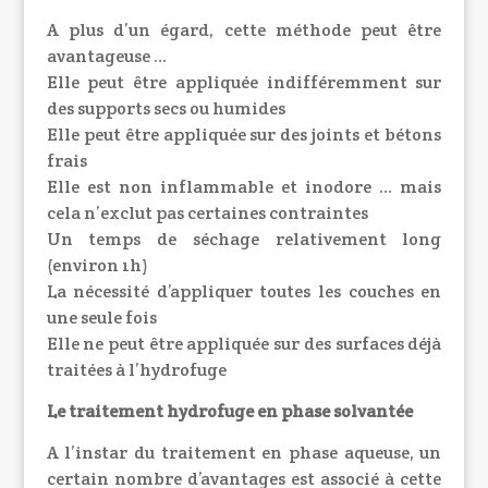
A plus d’un égard, cette méthode peut être
avantageuse …
Elle peut être appliquée indifféremment sur
des supports secs ou humides
Elle peut être appliquée sur des joints et bétons
frais
Elle est non inflammable et inodore
… mais
cela n’exclut pas certaines contraintes
Un temps de séchage relativement long
(environ 1h)
La nécessité d’appliquer toutes les couches en
une seule fois
Elle ne peut être appliquée sur des surfaces déjà
traitées à l’hydrofuge
Le traitement hydrofuge en phase solvantée
A l’instar du traitement en phase aqueuse, un
certain nombre d’avantages est associé à cette