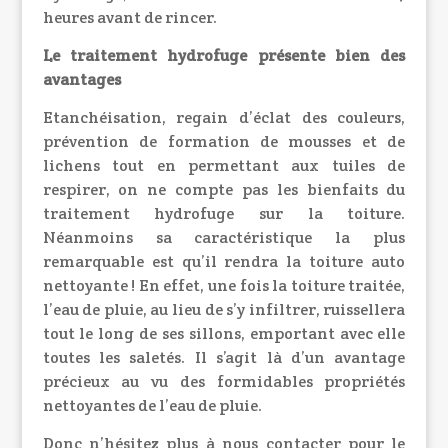
heures avant de rincer.
Le traitement hydrofuge présente bien des
avantages
Etanchéisation, regain d’éclat des couleurs,
prévention de formation de mousses et de
lichens tout en permettant aux tuiles de
respirer, on ne compte pas les bienfaits du
traitement hydrofuge sur la toiture.
Néanmoins sa caractéristique la plus
remarquable est qu’il rendra la toiture auto
nettoyante ! En effet, une fois la toiture traitée,
l’eau de pluie, au lieu de s’y infiltrer, ruissellera
tout le long de ses sillons, emportant avec elle
toutes les saletés. Il s’agit là d’un avantage
précieux au vu des formidables propriétés
nettoyantes de l’eau de pluie.
Donc n’hésitez plus à nous contacter pour le