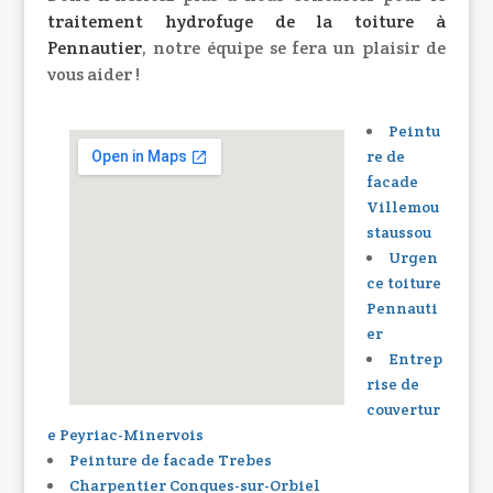
traitement hydrofuge de la toiture à
Pennautier
, notre équipe se fera un plaisir de
vous aider !
Peintu
re de
facade
Villemou
staussou
Urgen
ce toiture
Pennauti
er
Entrep
rise de
couvertur
e Peyriac-Minervois
Peinture de facade Trebes
Charpentier Conques-sur-Orbiel