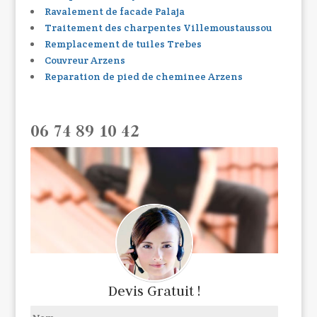
Ravalement de facade Palaja
Traitement des charpentes Villemoustaussou
Remplacement de tuiles Trebes
Couvreur Arzens
Reparation de pied de cheminee Arzens
06 74 89 10 42
Devis Gratuit !