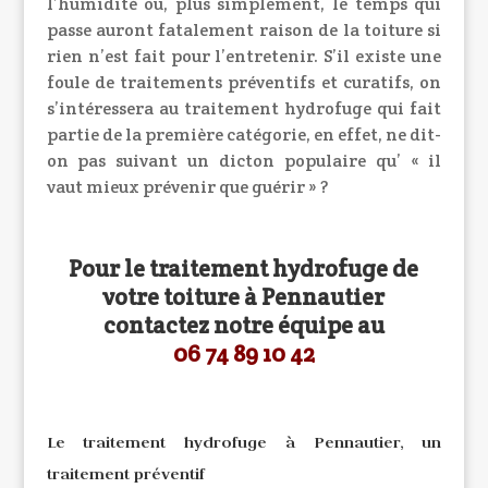
l’humidité ou, plus simplement, le temps qui
passe auront fatalement raison de la toiture si
rien n’est fait pour l’entretenir. S’il existe une
foule de traitements préventifs et curatifs, on
s’intéressera au traitement hydrofuge qui fait
partie de la première catégorie, en effet, ne dit-
on pas suivant un dicton populaire qu’ « il
vaut mieux prévenir que guérir » ?
Pour le traitement hydrofuge de
votre toiture à Pennautier
contactez notre équipe au
06 74 89 10 42
Le traitement hydrofuge à Pennautier, un
traitement préventif