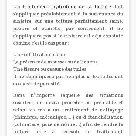
Un
traitement hydrofuge de la toiture
doit
s’appliquer préalablement à la survenance du
sinistre, sur une toiture parfaitement saine,
propre et étanche, par conséquent, il ne
s’appliquera pas si le sinistre est déjà constaté
comme c’est le cas pour :
Une infiltration d’eau
La présence de mousses ou de lichens
Une fissure ou cassure des tuiles
Il ne s’appliquera pas non plus si les tuiles ont
un excès de porosité.
Dans n’importe laquelle des situations
suscitées, on devra procéder au préalable et
selon les cas à un traitement de nettoyage
(chimique, mécanique, …) ou d’étanchéisation
(colmatage, pose de résine …) afin de rendre la
toiture apte à recevoir le traitement