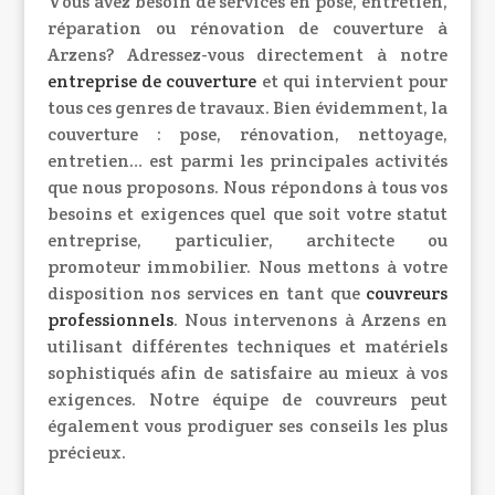
Vous avez besoin de services en pose, entretien,
réparation ou rénovation de couverture à
Arzens? Adressez-vous directement à notre
entreprise de couverture
et qui intervient pour
tous ces genres de travaux. Bien évidemment, la
couverture : pose, rénovation, nettoyage,
entretien… est parmi les principales activités
que nous proposons. Nous répondons à tous vos
besoins et exigences quel que soit votre statut
entreprise, particulier, architecte ou
promoteur immobilier. Nous mettons à votre
disposition nos services en tant que
couvreurs
professionnels
. Nous intervenons à Arzens en
utilisant différentes techniques et matériels
sophistiqués afin de satisfaire au mieux à vos
exigences. Notre équipe de couvreurs peut
également vous prodiguer ses conseils les plus
précieux.