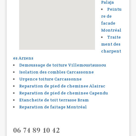
Palaja
Peintu
re de
facade
Montréal
Traite
ment des
charpent
es Arzens
Demoussage de toiture Villemoustaussou
Isolation des combles Carcassonne
Urgence toiture Carcassonne
Reparation de pied de cheminee Alairac
Reparation de pied de cheminee Capendu
Etancheite de toit terrasse Bram
Reparation de faitage Montréal
06 74 89 10 42