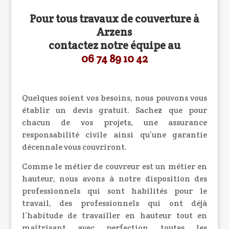
Pour tous travaux de couverture à
Arzens
contactez notre équipe au
06 74 89 10 42
Quelques soient vos besoins, nous pouvons vous
établir un devis gratuit. Sachez que pour
chacun de vos projets, une assurance
responsabilité civile ainsi qu’une garantie
décennale vous couvriront.
Comme le métier de couvreur est un métier en
hauteur, nous avons à notre disposition des
professionnels qui sont habilités pour le
travail, des professionnels qui ont déjà
l’habitude de travailler en hauteur tout en
maîtrisant avec perfection toutes les