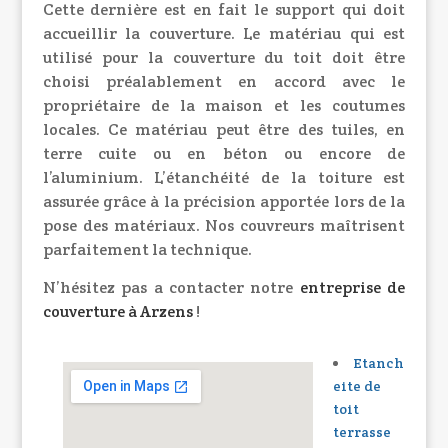
Cette dernière est en fait le support qui doit
accueillir la couverture. Le matériau qui est
utilisé pour la couverture du toit doit être
choisi préalablement en accord avec le
propriétaire de la maison et les coutumes
locales. Ce matériau peut être des tuiles, en
terre cuite ou en béton ou encore de
l’aluminium. L’étanchéité de la toiture est
assurée grâce à la précision apportée lors de la
pose des matériaux. Nos couvreurs maîtrisent
parfaitement la technique.
N’hésitez pas a contacter notre
entreprise de
couverture à Arzens
!
Etanch
eite de
toit
terrasse