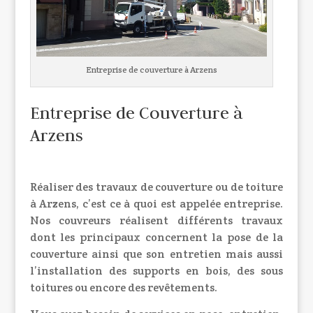
Entreprise de couverture à Arzens
Entreprise de Couverture à
Arzens
Réaliser des travaux de couverture ou de toiture
à Arzens, c’est ce à quoi est appelée entreprise.
Nos couvreurs réalisent différents travaux
dont les principaux concernent la pose de la
couverture ainsi que son entretien mais aussi
l’installation des supports en bois, des sous
toitures ou encore des revêtements.