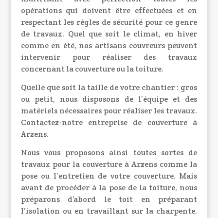
opérations qui doivent être effectuées et en
respectant les règles de sécurité pour ce genre
de travaux. Quel que soit le climat, en hiver
comme en été, nos artisans couvreurs peuvent
intervenir pour réaliser des travaux
concernant la couverture ou la toiture.
Quelle que soit la taille de votre chantier : gros
ou petit, nous disposons de l’équipe et des
matériels nécessaires pour réaliser les travaux.
Contactez-notre entreprise de couverture à
Arzens.
Nous vous proposons ainsi toutes sortes de
travaux pour la couverture à Arzens comme la
pose ou l’entretien de votre couverture. Mais
avant de procéder à la pose de la toiture, nous
préparons d’abord le toit en préparant
l’isolation ou en travaillant sur la charpente.