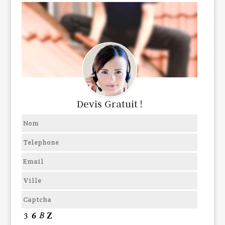
Devis Gratuit !