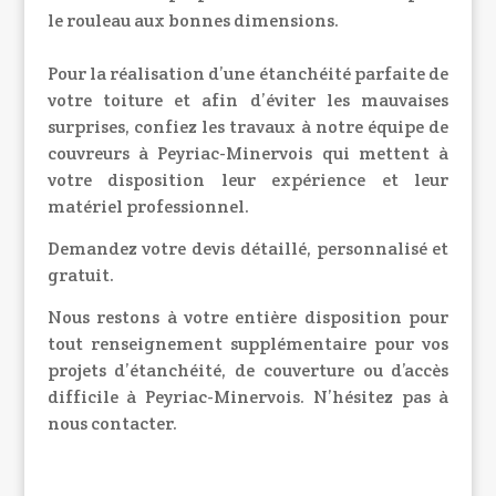
le rouleau aux bonnes dimensions.
Pour la réalisation d’une étanchéité parfaite de
votre toiture et afin d’éviter les mauvaises
surprises, confiez les travaux à notre équipe de
couvreurs à Peyriac-Minervois qui mettent à
votre disposition leur expérience et leur
matériel professionnel.
Demandez votre devis détaillé, personnalisé et
gratuit.
Nous restons à votre entière disposition pour
tout renseignement supplémentaire pour vos
projets d’étanchéité, de couverture ou d’accès
difficile à Peyriac-Minervois. N’hésitez pas à
nous contacter.