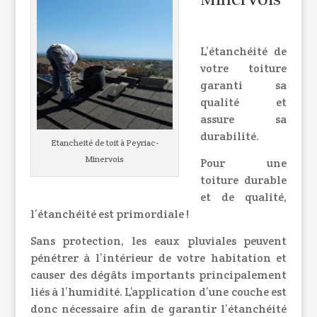
L’étanchéité de
votre toiture
garanti sa
qualité et
assure sa
durabilité.
Etancheité de toit à Peyriac-
Minervois
Pour une
toiture durable
et de qualité,
l’étanchéité est primordiale !
Sans protection, les eaux pluviales peuvent
pénétrer à l’intérieur de votre habitation et
causer des dégâts importants principalement
liés à l’humidité. L’application d’une couche est
donc nécessaire afin de garantir l’étanchéité