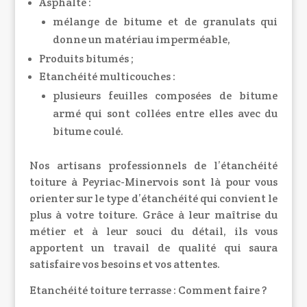
Asphalte :
mélange de bitume et de granulats qui
donne un matériau imperméable,
Produits bitumés ;
Etanchéité multicouches :
plusieurs feuilles composées de bitume
armé qui sont collées entre elles avec du
bitume coulé.
Nos artisans professionnels de l’étanchéité
toiture à Peyriac-Minervois sont là pour vous
orienter sur le type d’étanchéité qui convient le
plus à votre toiture. Grâce à leur maîtrise du
métier et à leur souci du détail, ils vous
apportent un travail de qualité qui saura
satisfaire vos besoins et vos attentes.
Etanchéité toiture terrasse : Comment faire ?