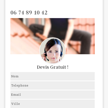
06 74 89 10 42
Devis Gratuit !