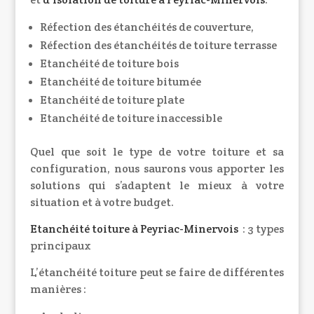
Réfection des étanchéités de couverture,
Réfection des étanchéités de toiture terrasse
Etanchéité de toiture bois
Etanchéité de toiture bitumée
Etanchéité de toiture plate
Etanchéité de toiture inaccessible
Quel que soit le type de votre toiture et sa
configuration, nous saurons vous apporter les
solutions qui s’adaptent le mieux à votre
situation et à votre budget.
Etanchéité toiture
à Peyriac-Minervois
: 3 types
principaux
L’étanchéité toiture peut se faire de différentes
manières :