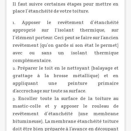
Il faut suivre certaines étapes pour mettre en
place l’étanchéité de votre toiture.
Apposer le revêtement d’étanchéité
approprié sur l’isolant thermique, sur
l’élément porteur. Ceci peut se faire sur l’ancien
revêtement (qu’on garde si son état le permet)
avec ou sans un isolant thermique
complémentaire.
Préparer le toit en le nettoyant (balayage et
grattage à la brosse métallique) et en
appliquant une peinture primaire
d’accrochage sur toute sa surface.
Encoller toute la surface de la toiture au
mastic-colle et y apposer le rouleau de
revêtement d’étanchéité (une membrane
bitumineuse). La membrane étanchéité toiture
doit être bien préparée à l’avance en découpant