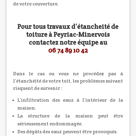
de votre couverture.
Pour tous travaux d’étancheité de
toiture à Peyriac-Minervois
contactez notre équipe au
06 74 89 10 42
Dans le cas ou vous ne procédez pas à
l’étanchéité de votre toit, les problèmes suivant
risquent de survenir :
L’infiltration des eaux à l’intérieur de la
maison.
La structure de la maison peut être
sérieusement endommagée.
Des dégâts des eaux peuvent être provoqués.