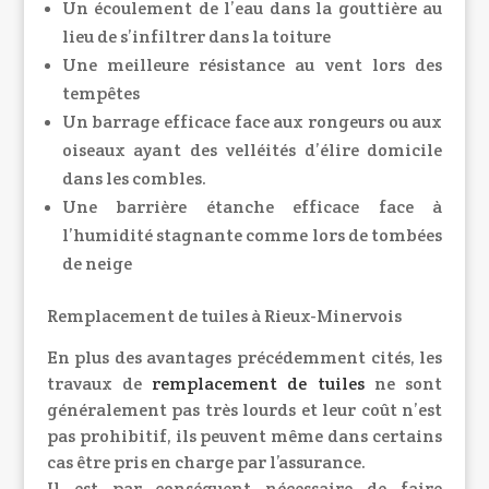
Un écoulement de l’eau dans la gouttière au
lieu de s’infiltrer dans la toiture
Une meilleure résistance au vent lors des
tempêtes
Un barrage efficace face aux rongeurs ou aux
oiseaux ayant des velléités d’élire domicile
dans les combles.
Une barrière étanche efficace face à
l’humidité stagnante comme lors de tombées
de neige
Remplacement de tuiles à Rieux-Minervois
En plus des avantages précédemment cités, les
travaux de
remplacement de tuiles
ne sont
généralement pas très lourds et leur coût n’est
pas prohibitif, ils peuvent même dans certains
cas être pris en charge par l’assurance.
Il est par conséquent nécessaire de faire