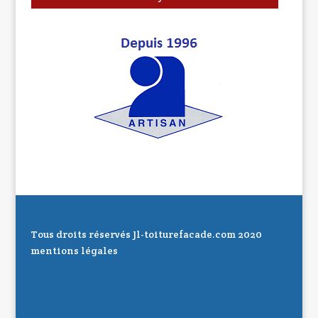
Tous droits réservés Jl-toiturefacade.com 2020
mentions légales