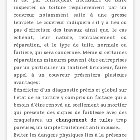
inspecter sa toiture régulièrement par un
couvreur notamment suite à une grosse
tempête. Le couvreur indiquera s’il y a lieu ou
pas d’effectuer des travaux ainsi que, le cas
échéant, leur nature, remplacement ou
réparation, et le type de tuile, normale ou
faitière, qui sera concernée. Même si certaines
réparations mineures peuvent être entreprises
par un particulier un tantinet bricoleur, faire
appel à un couvreur présentera plusieurs
avantages :
Bénéficier d’un diagnostic précis et global sur
l’état de sa toiture y compris un faitage qui a
besoin d’être rénové, un scellement au mortier
qui présente des signes de faiblesse avec des
craquelures, un
changement de tuiles
trop
poreuses, un simple traitement anti mousse…
Eviter les dangers physiques liés à la présence