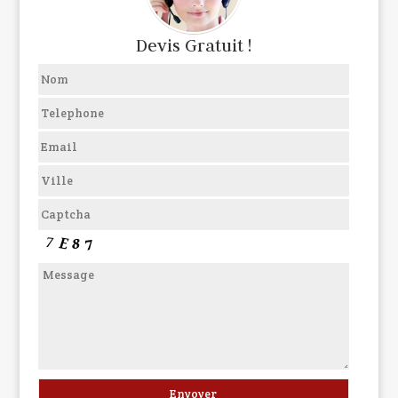
Devis Gratuit !