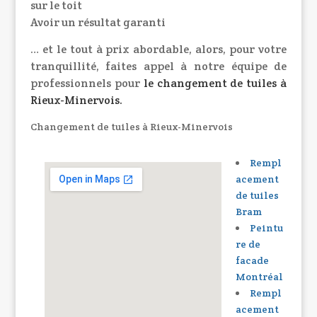
sur le toit
Avoir un résultat garanti
… et le tout à prix abordable, alors, pour votre
tranquillité, faites appel à notre équipe de
professionnels pour
le
changement de tuiles à
Rieux-Minervois
.
Changement de tuiles à Rieux-Minervois
Rempl
acement
de tuiles
Bram
Peintu
re de
facade
Montréal
Rempl
acement