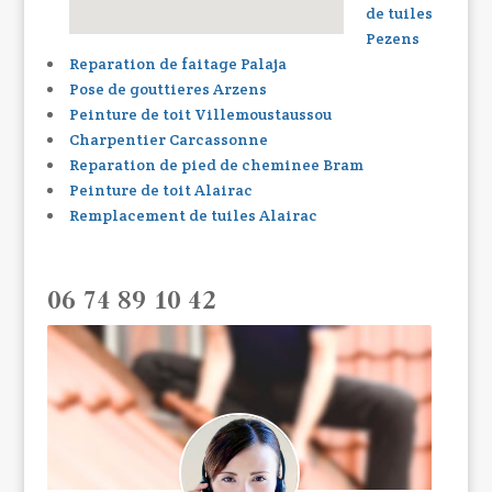
de tuiles
Pezens
Reparation de faitage Palaja
Pose de gouttieres Arzens
Peinture de toit Villemoustaussou
Charpentier Carcassonne
Reparation de pied de cheminee Bram
Peinture de toit Alairac
Remplacement de tuiles Alairac
06 74 89 10 42