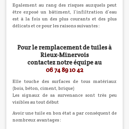
Egalement au rang des risques auxquels peut
être exposé un bâtiment, l’infiltration d’eau
est à la fois un des plus courants et des plus
délicats et ce pour les raisons suivantes :
Pour le remplacement de tuiles à
Rieux-Minervois
contactez notre équipe au
06 74 89 10 42
Elle touche des surfaces de tous matériaux
(bois, béton, ciment, brique)
Les signaux de sa survenance sont très peu
visibles au tout début
Avoir une tuile en bon état a par conséquent de
nombreux avantages :