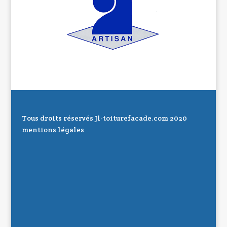
Tous droits réservés Jl-toiturefacade.com 2020
mentions légales