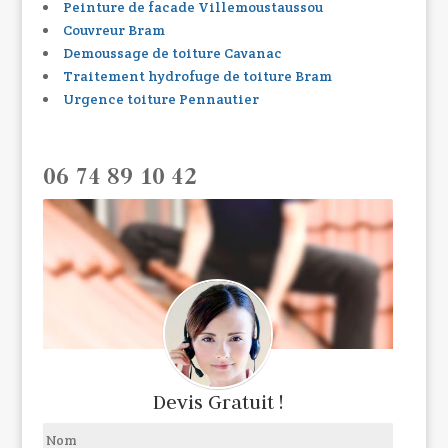
Peinture de facade Villemoustaussou
Couvreur Bram
Demoussage de toiture Cavanac
Traitement hydrofuge de toiture Bram
Urgence toiture Pennautier
06 74 89 10 42
Devis Gratuit !