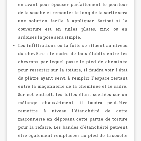
en avant pour épouser parfaitement le pourtour
de la souche et remonter le long de la sortie sera
une solution facile à appliquer. Surtout si la
couverture est en tuiles plates, zinc ou en
ardoises la pose sera simple.
Les infiltrations ou la fuite se situent au niveau
du chevêtre : le cadre de bois établis entre les
chevrons par lequel passe le pied de cheminée
pour ressortir sur la toiture, il faudra voir l’état
du plâtre ayant servi à remplir l’espace restant
entre la maçonnerie de la cheminée et le cadre.
Sur cet endroit, les tuiles étant scellées sur un
mélange chaux/ciment, il faudra peut-être
remettre à niveau l’étanchéité de cette
maçonnerie en déposant cette partie de toiture
pour la refaire. Les bandes d’étanchéité peuvent
être également remplacées au pied de la souche