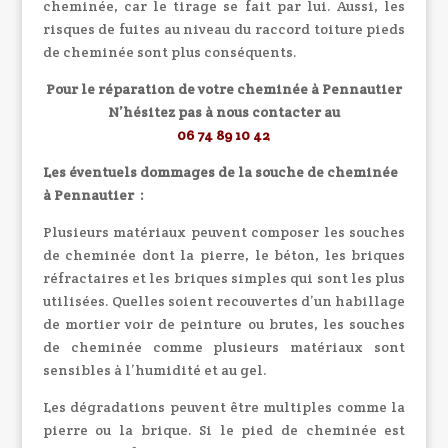
cheminée, car le tirage se fait par lui. Aussi, les
risques de fuites au niveau du raccord toiture pieds
de cheminée sont plus conséquents.
Pour le réparation de votre cheminée à Pennautier
N’hésitez pas à nous contacter au
06 74 89 10 42
Les éventuels dommages de la souche de cheminée
à Pennautier :
Plusieurs matériaux peuvent composer les souches
de cheminée dont la pierre, le béton, les briques
réfractaires et les briques simples qui sont les plus
utilisées. Quelles soient recouvertes d’un habillage
de mortier voir de peinture ou brutes, les souches
de cheminée comme plusieurs matériaux sont
sensibles à l’humidité et au gel.
Les dégradations peuvent être multiples comme la
pierre ou la brique. Si le pied de cheminée est