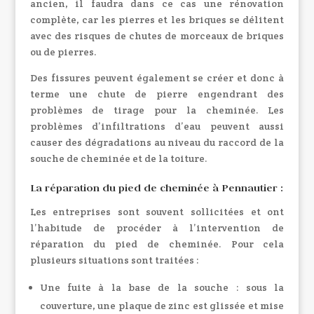
ancien, il faudra dans ce cas une rénovation
complète, car les pierres et les briques se délitent
avec des risques de chutes de morceaux de briques
ou de pierres.
Des fissures peuvent également se créer et donc à
terme une chute de pierre engendrant des
problèmes de tirage pour la cheminée. Les
problèmes d’infiltrations d’eau peuvent aussi
causer des dégradations au niveau du raccord de la
souche de cheminée et de la toiture.
La
réparation du pied de cheminée
à Pennautier :
Les entreprises sont souvent sollicitées et ont
l’habitude de procéder à l’intervention de
réparation du pied de cheminée. Pour cela
plusieurs situations sont traitées :
Une fuite à la base de la souche : sous la
couverture, une plaque de zinc est glissée et mise