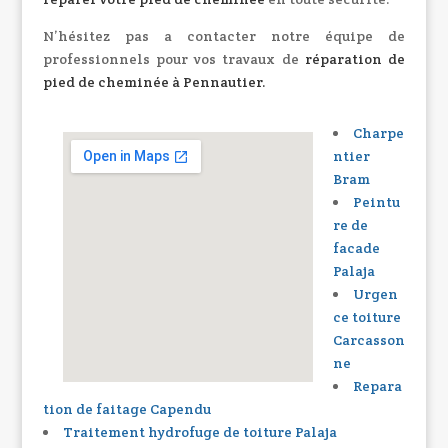
N’hésitez pas a contacter notre équipe de
professionnels pour vos travaux de
réparation de
pied de cheminée à Pennautier
.
Charpe
ntier
Bram
Peintu
re de
facade
Palaja
Urgen
ce toiture
Carcasson
ne
Repara
tion de faitage Capendu
Traitement hydrofuge de toiture Palaja