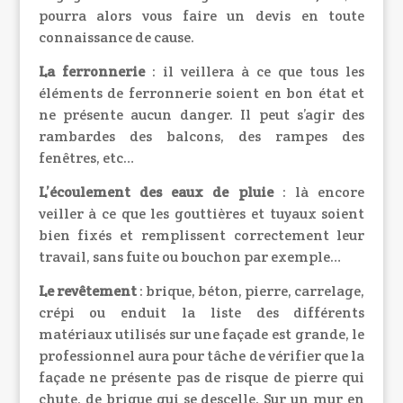
pourra alors vous faire un devis en toute
connaissance de cause.
La ferronnerie
: il veillera à ce que tous les
éléments de ferronnerie soient en bon état et
ne présente aucun danger. Il peut s’agir des
rambardes des balcons, des rampes des
fenêtres, etc…
L’écoulement des eaux de pluie
: là encore
veiller à ce que les gouttières et tuyaux soient
bien fixés et remplissent correctement leur
travail, sans fuite ou bouchon par exemple…
Le revêtement
: brique, béton, pierre, carrelage,
crépi ou enduit la liste des différents
matériaux utilisés sur une façade est grande, le
professionnel aura pour tâche de vérifier que la
façade ne présente pas de risque de pierre qui
chute, de brique qui se descelle. Sur un mur en