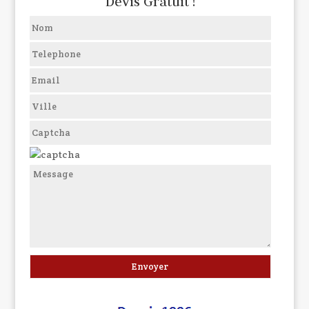
Devis Gratuit !