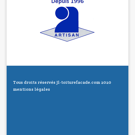
Tous droits réservés Jl-toiturefacade.com 2020
mentions légales