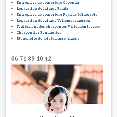
Entreprise de couverture Capendu
Reparation de faitage Palaja
Entreprise de couverture Peyriac-Minervois
Reparation de faitage Villemoustaussou
Traitement des charpentes Villemoustaussou
Charpentier Pennautier
Etancheite de toit terrasse Arzens
06 74 89 10 42