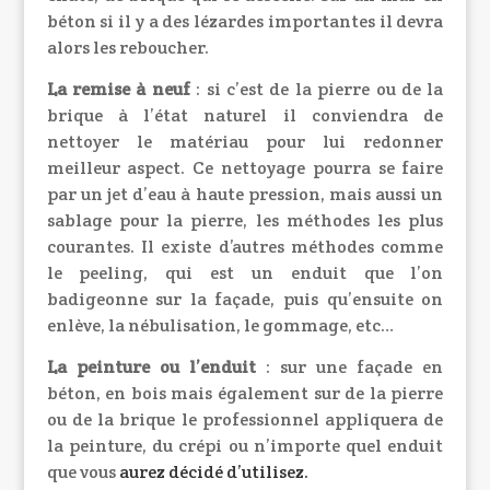
béton si il y a des lézardes importantes il devra
alors les reboucher.
La remise à neuf
: si c’est de la pierre ou de la
brique à l’état naturel il conviendra de
nettoyer le matériau pour lui redonner
meilleur aspect. Ce nettoyage pourra se faire
par un jet d’eau à haute pression, mais aussi un
sablage pour la pierre, les méthodes les plus
courantes. Il existe d’autres méthodes comme
le peeling, qui est un enduit que l’on
badigeonne sur la façade, puis qu’ensuite on
enlève, la nébulisation, le gommage, etc…
La peinture ou l’enduit
: sur une façade en
béton, en bois mais également sur de la pierre
ou de la brique le professionnel appliquera de
la peinture, du crépi ou n’importe quel enduit
que vous
aurez décidé d’utilisez.