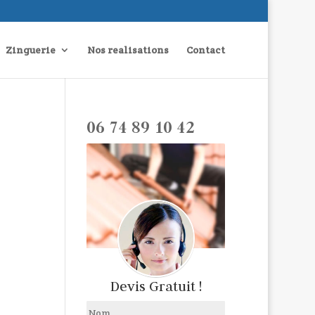
Zinguerie
Nos realisations
Contact
06 74 89 10 42
Devis Gratuit !