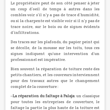
Le propriétaire peut de son côté penser à jeter
un coup d’oeil de temps à autres dans les
combles voir s’il n’y a pas de trace d’humidité,
ou si la charpente est visible voir si il n’y pas de
trace noire, sur le bois ou de signes évidents
d’infiltrations.
Des traces sur les plafonds, du papier peint qui
se décolle, de la mousse sur les toits, tous ces
signes indiquent qu’une intervention d’un
professionnel est impérative.
Bien souvent la réparation de toiture reste des
petits chantiers, et les couvreurs interviennent
pour des travaux autres que le changement
complet de la couverture :
–
La réparation du faîtage à Palaja
: un classique
pour toutes les entreprises de couverture, le
faîtage la partie la plus haute de la toiture est