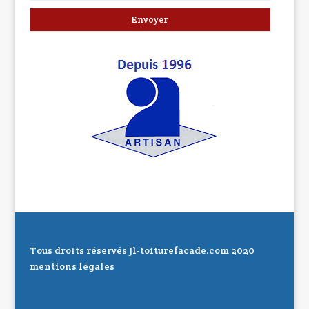
Tous droits réservés Jl-toiturefacade.com 2020
mentions légales