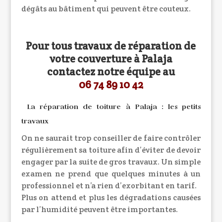
dégâts au bâtiment qui peuvent être couteux.
Pour tous travaux de réparation de
votre couverture à Palaja
contactez notre équipe au
06 74 89 10 42
La
réparation de toiture à Palaja
: les petits
travaux
On ne saurait trop conseiller de faire contrôler
régulièrement sa toiture afin d’éviter de devoir
engager par la suite de gros travaux. Un simple
examen ne prend que quelques minutes à un
professionnel et n’a rien d’exorbitant en tarif.
Plus on attend et plus les dégradations causées
par l’humidité peuvent être importantes.