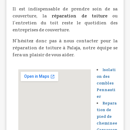
Il est indispensable de prendre soin de sa
couverture, la
réparation de toiture
ou
l’entretien du toit reste le quotidien des
entreprises de couverture.
N’hésitez donc pas à nous contacter pour la
réparation de toiture à Palaja, notre équipe se
fera un plaisir de vous aider.
Isolati
on des
combles
Pennauti
er
Repara
tion de
pied de
cheminee
Carcasson