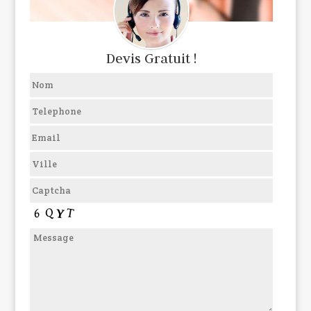
Devis Gratuit !