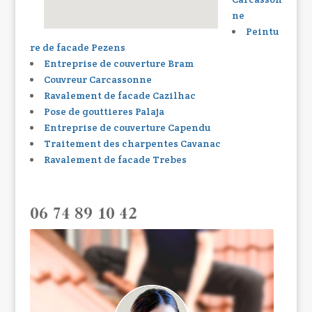
ne
Peintu
re de facade Pezens
Entreprise de couverture Bram
Couvreur Carcassonne
Ravalement de facade Cazilhac
Pose de gouttieres Palaja
Entreprise de couverture Capendu
Traitement des charpentes Cavanac
Ravalement de facade Trebes
06 74 89 10 42