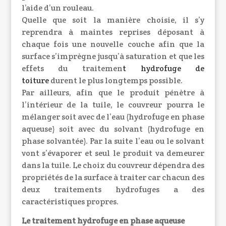
l’aide d’un rouleau.
Quelle que soit la manière choisie, il s’y
reprendra à maintes reprises déposant à
chaque fois une nouvelle couche afin que la
surface s’imprègne jusqu’à saturation et que les
effets du traitemen
t
hydrofuge de
toiture
durent le plus longtemps possible.
Par ailleurs, afin que le produit pénètre à
l’intérieur de la tuile, le couvreur pourra le
mélanger soit avec de l’eau (hydrofuge en phase
aqueuse) soit avec du solvant (hydrofuge en
phase solvantée). Par la suite l’eau ou le solvant
vont s’évaporer et seul le produit va demeurer
dans la tuile. Le choix du couvreur dépendra des
propriétés de la surface à traiter car chacun des
deux traitements hydrofuges a des
caractéristiques propres.
Le traitement hydrofuge en phase aqueuse