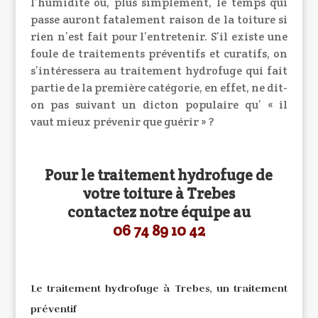
l’humidité ou, plus simplement, le temps qui
passe auront fatalement raison de la toiture si
rien n’est fait pour l’entretenir. S’il existe une
foule de traitements préventifs et curatifs, on
s’intéressera au traitement hydrofuge qui fait
partie de la première catégorie, en effet, ne dit-
on pas suivant un dicton populaire qu’ « il
vaut mieux prévenir que guérir » ?
Pour le traitement hydrofuge de
votre toiture à Trebes
contactez notre équipe au
06 74 89 10 42
Le traitement hydrofuge à Trebes, un traitement
préventif