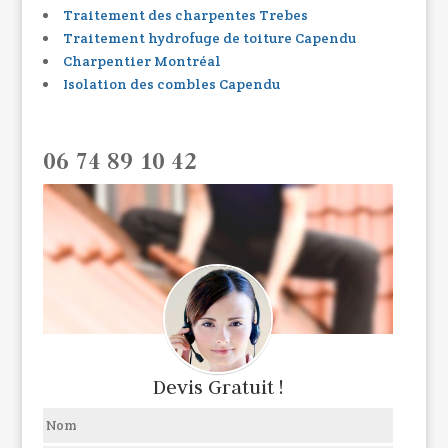
Traitement des charpentes Trebes
Traitement hydrofuge de toiture Capendu
Charpentier Montréal
Isolation des combles Capendu
06 74 89 10 42
Devis Gratuit !