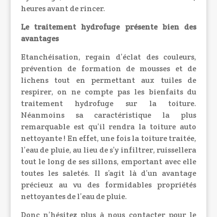
heures avant de rincer.
Le traitement hydrofuge présente bien des
avantages
Etanchéisation, regain d’éclat des couleurs,
prévention de formation de mousses et de
lichens tout en permettant aux tuiles de
respirer, on ne compte pas les bienfaits du
traitement hydrofuge sur la toiture.
Néanmoins sa caractéristique la plus
remarquable est qu’il rendra la toiture auto
nettoyante ! En effet, une fois la toiture traitée,
l’eau de pluie, au lieu de s’y infiltrer, ruissellera
tout le long de ses sillons, emportant avec elle
toutes les saletés. Il s’agit là d’un avantage
précieux au vu des formidables propriétés
nettoyantes de l’eau de pluie.
Donc n’hésitez plus à nous contacter pour le