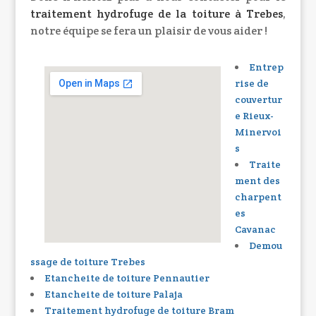
traitement hydrofuge de la toiture à Trebes
,
notre équipe se fera un plaisir de vous aider !
Entrep
rise de
couvertur
e Rieux-
Minervoi
s
Traite
ment des
charpent
es
Cavanac
Demou
ssage de toiture Trebes
Etancheite de toiture Pennautier
Etancheite de toiture Palaja
Traitement hydrofuge de toiture Bram