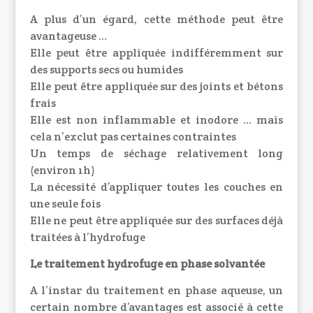
A plus d’un égard, cette méthode peut être
avantageuse …
Elle peut être appliquée indifféremment sur
des supports secs ou humides
Elle peut être appliquée sur des joints et bétons
frais
Elle est non inflammable et inodore
… mais
cela n’exclut pas certaines contraintes
Un temps de séchage relativement long
(environ 1h)
La nécessité d’appliquer toutes les couches en
une seule fois
Elle ne peut être appliquée sur des surfaces déjà
traitées à l’hydrofuge
Le traitement hydrofuge en phase solvantée
A l’instar du traitement en phase aqueuse, un
certain nombre d’avantages est associé à cette