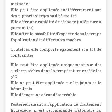
méthode :
Elle peut être appliquée indifféremment sur
des supports vierges ou déjà traités
Elle offre une rapidité de séchage (inférieure à
30 minutes)
Elle offre la possibilité d’espacer dans le temps
l’application des différentes couches
Toutefois, elle comporte également son lot de
contraintes
Elle peut être appliquée uniquement sur des
surfaces sèches dont la température excède les
5°C
Elle ne peut être appliquée sur les joints et le
béton frais
Elle dégage une odeur désagréable
Postérieurement à l’application du traitement
hydrofuge, il est recommandé d’attendre 24