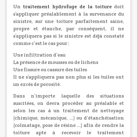
Un
traitement hydrofuge de la toiture
doit
s’appliquer préalablement à la survenance du
sinistre, sur une toiture parfaitement saine,
propre et étanche, par conséquent, il ne
s’appliquera pas si le sinistre est déjà constaté
comme c’est le cas pour :
Une infiltration d’eau
La présence de mousses ou de lichens
Une fissure ou cassure des tuiles
Il ne s’appliquera pas non plus si les tuiles ont
un excès de porosité.
Dans n’importe laquelle des situations
suscitées, on devra procéder au préalable et
selon les cas à un traitement de nettoyage
(chimique, mécanique, …) ou d’étanchéisation
(colmatage, pose de résine …) afin de rendre la
toiture apte à recevoir le traitement