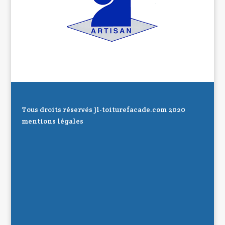
Tous droits réservés Jl-toiturefacade.com 2020
mentions légales