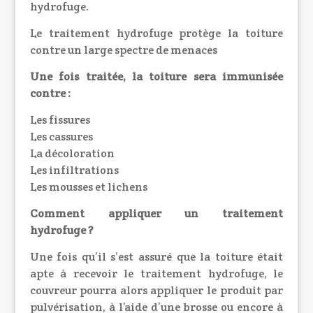
hydrofuge.
Le traitement hydrofuge protège la toiture
contre un large spectre de menaces
Une fois traitée, la toiture sera immunisée
contre :
Les fissures
Les cassures
La décoloration
Les infiltrations
Les mousses et lichens
Comment appliquer un traitement
hydrofuge ?
Une fois qu’il s’est assuré que la toiture était
apte à recevoir le traitement hydrofuge, le
couvreur pourra alors appliquer le produit par
pulvérisation, à l’aide d’une brosse ou encore à